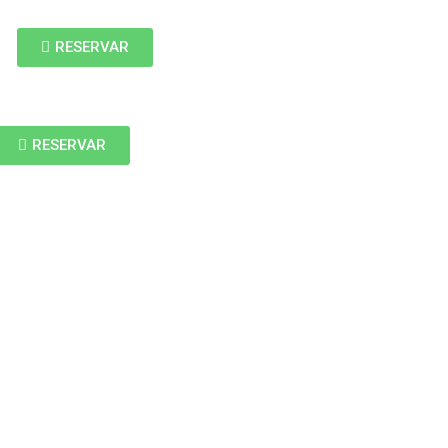
RESERVAR
RESERVAR