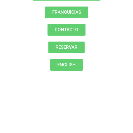
FRANQUICIAS
CONTACTO
RESERVAR
ENGLISH