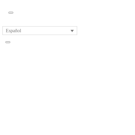
Español